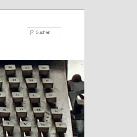
Suchen