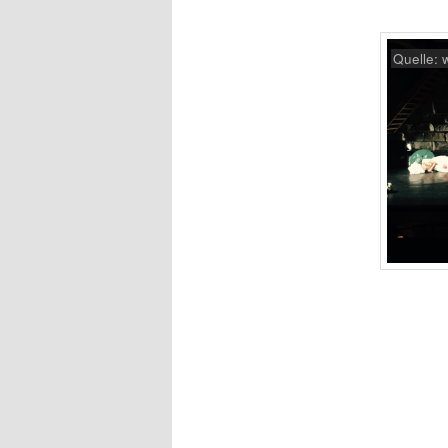
Quelle: 