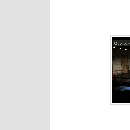
Quelle: 