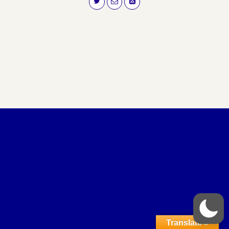
Translate »