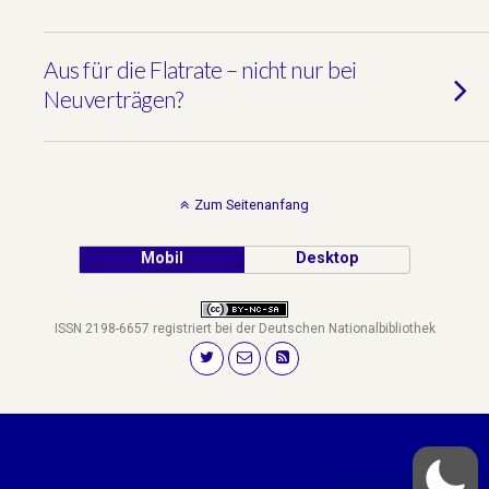
Aus für die Flatrate – nicht nur bei
Neuverträgen?
Zum Seitenanfang
Mobil
Desktop
ISSN 2198-6657 registriert bei der Deutschen Nationalbibliothek