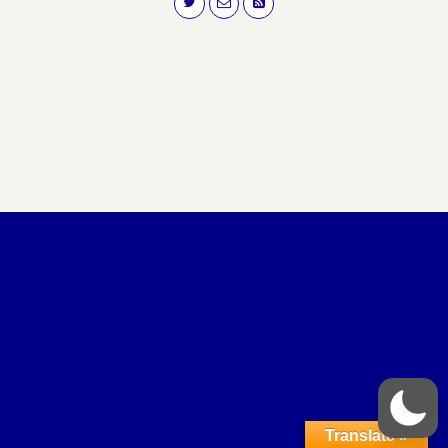
Translate »