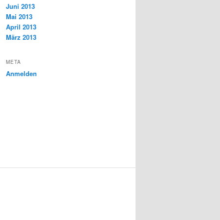
Juni 2013
Mai 2013
April 2013
März 2013
META
Anmelden