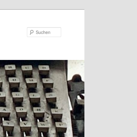
Suchen