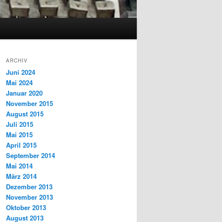
ARCHIV
Juni 2024
Mai 2024
Januar 2020
November 2015
August 2015
Juli 2015
Mai 2015
April 2015
September 2014
Mai 2014
März 2014
Dezember 2013
November 2013
Oktober 2013
August 2013