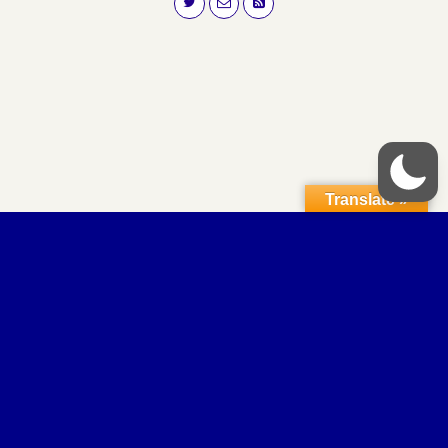
Translate »