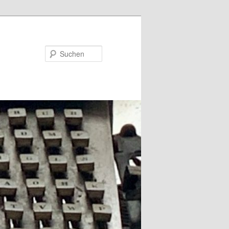
Suchen