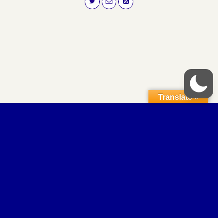
Translate »