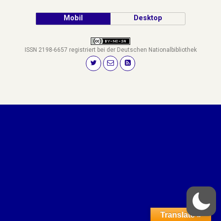
Mobil
Desktop
ISSN 2198-6657 registriert bei der Deutschen Nationalbibliothek
Translate »