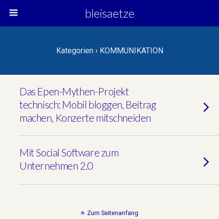
bleisaetze
Kategorien ›
KOMMUNIKATION
Das Epen-Mythen-Projekt
technisch: Mobil bloggen, Beitrag
machen, Konzerte mitschneiden
Mit Social Software zum
Unternehmen 2.0
Zum Seitenanfang