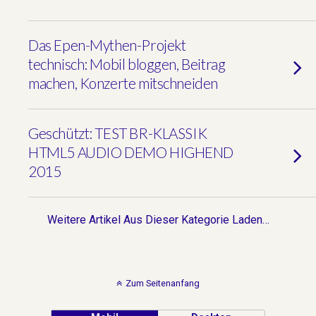
Das Epen-Mythen-Projekt
technisch: Mobil bloggen, Beitrag
machen, Konzerte mitschneiden
Geschützt: TEST BR-KLASSIK
HTML5 AUDIO DEMO HIGHEND
2015
Weitere Artikel Aus Dieser Kategorie Laden…
Zum Seitenanfang