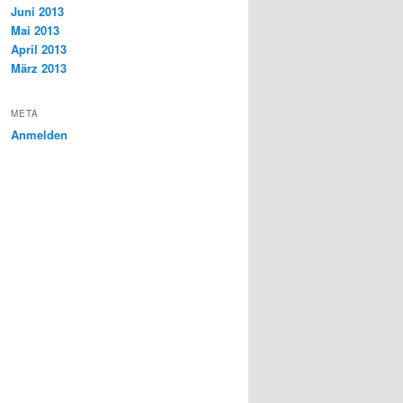
Juni 2013
Mai 2013
April 2013
März 2013
META
Anmelden