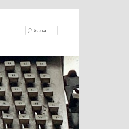
Suchen