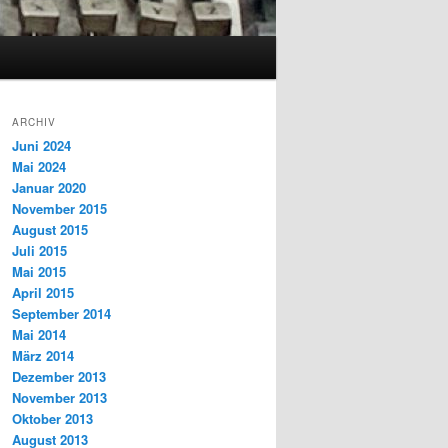
ARCHIV
Juni 2024
Mai 2024
Januar 2020
November 2015
August 2015
Juli 2015
Mai 2015
April 2015
September 2014
Mai 2014
März 2014
Dezember 2013
November 2013
Oktober 2013
August 2013