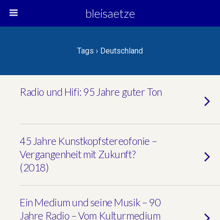
bleisaetze
Tags › Deutschland
Radio und Hifi: 95 Jahre guter Ton
45 Jahre Kunstkopfstereofonie –
Vergangenheit mit Zukunft?
(2018)
Ein Medium und seine Musik – 90
Jahre Radio – Vom Kulturmedium