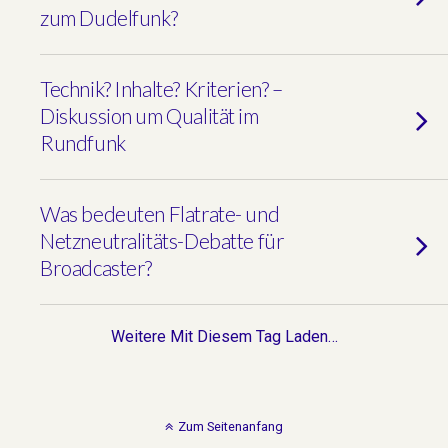
zum Dudelfunk?
Technik? Inhalte? Kriterien? –
Diskussion um Qualität im
Rundfunk
Was bedeuten Flatrate- und
Netzneutralitäts-Debatte für
Broadcaster?
Weitere Mit Diesem Tag Laden…
Zum Seitenanfang